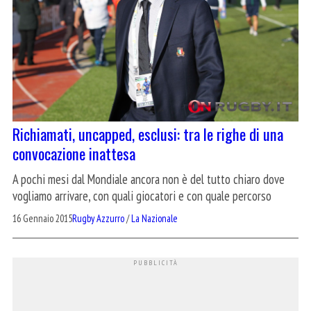
Richiamati, uncapped, esclusi: tra le righe di una
convocazione inattesa
A pochi mesi dal Mondiale ancora non è del tutto chiaro dove
vogliamo arrivare, con quali giocatori e con quale percorso
16 Gennaio 2015
Rugby Azzurro
/
La Nazionale