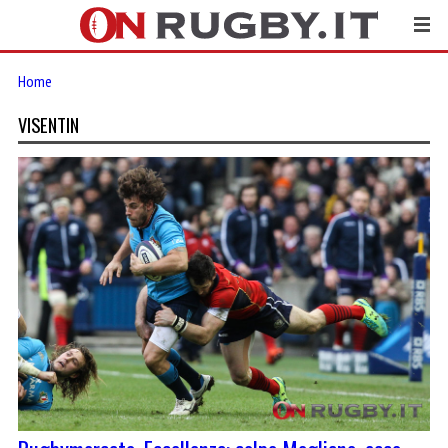
Home
VISENTIN