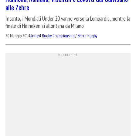
alle Zebre
Intanto, i Mondiali Under 20 vanno verso la Lombardia, mentre la
finale di Heineken si allontana da Milano
20 Maggio 2014
United Rugby Championship
/
Zebre Rugby