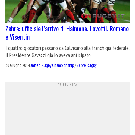
Zebre: ufficiale l’arrivo di Haimona, Lovotti, Romano
e Visentin
I quattro giocatori passano da Calvisano alla franchigia federale.
Il Presidente Gavazzi già lo aveva anticipato
30 Giugno 2014
United Rugby Championship
/
Zebre Rugby