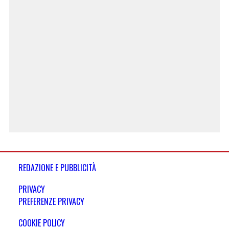
REDAZIONE E PUBBLICITÀ
PRIVACY
PREFERENZE PRIVACY
COOKIE POLICY