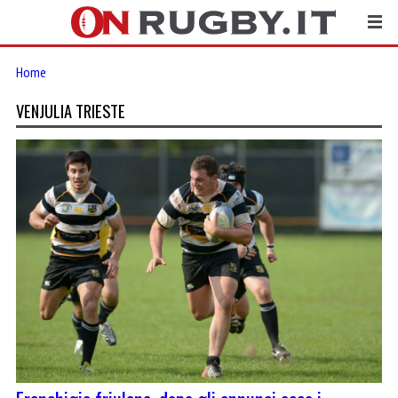
Home
VENJULIA TRIESTE