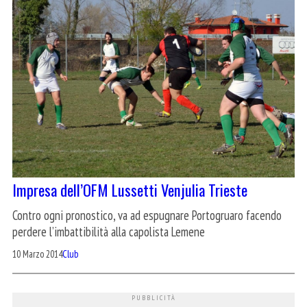
Impresa dell’OFM Lussetti Venjulia Trieste
Contro ogni pronostico, va ad espugnare Portogruaro facendo
perdere l’imbattibilità alla capolista Lemene
10 Marzo 2014
Club