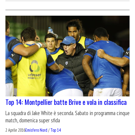
Top 14: Montpellier batte Brive e vola in classifica
La squadra di Jake White è seconda. Sabato in programma cinque
match, domenica super sfida
2 Aprile 2016
Emisfero Nord
/
Top 14