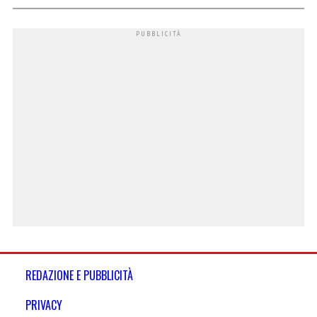
REDAZIONE E PUBBLICITÀ
PRIVACY