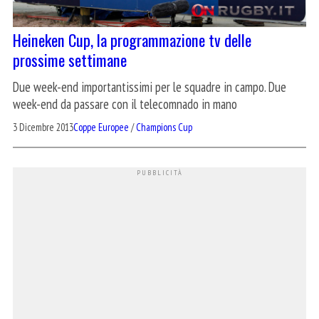
Heineken Cup, la programmazione tv delle
prossime settimane
Due week-end importantissimi per le squadre in campo. Due
week-end da passare con il telecomnado in mano
3 Dicembre 2013
Coppe Europee
/
Champions Cup