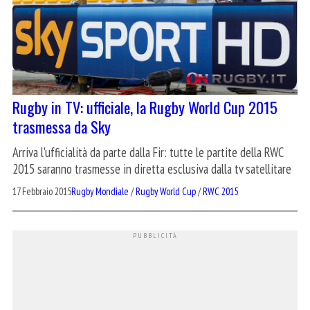
Rugby in TV: ufficiale, la Rugby World Cup 2015
trasmessa da Sky
Arriva l'ufficialità da parte dalla Fir: tutte le partite della RWC
2015 saranno trasmesse in diretta esclusiva dalla tv satellitare
17 Febbraio 2015
Rugby Mondiale
/
Rugby World Cup
/
RWC 2015