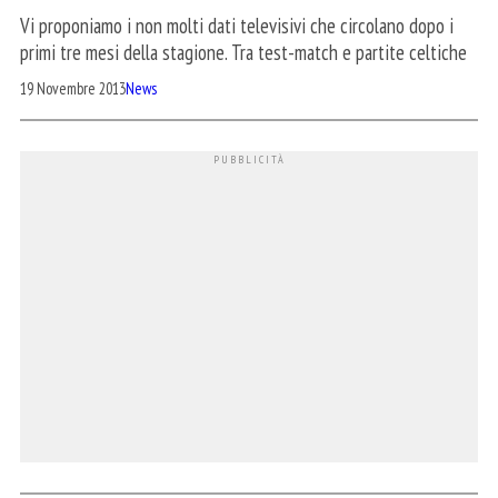
Vi proponiamo i non molti dati televisivi che circolano dopo i
primi tre mesi della stagione. Tra test-match e partite celtiche
19 Novembre 2013
News