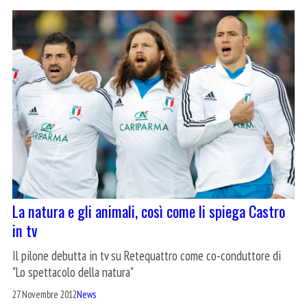
La natura e gli animali, così come li spiega Castro
in tv
Il pilone debutta in tv su Retequattro come co-conduttore di
"Lo spettacolo della natura"
27 Novembre 2012
News