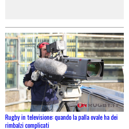
Rugby in televisione: quando la palla ovale ha dei
rimbalzi complicati