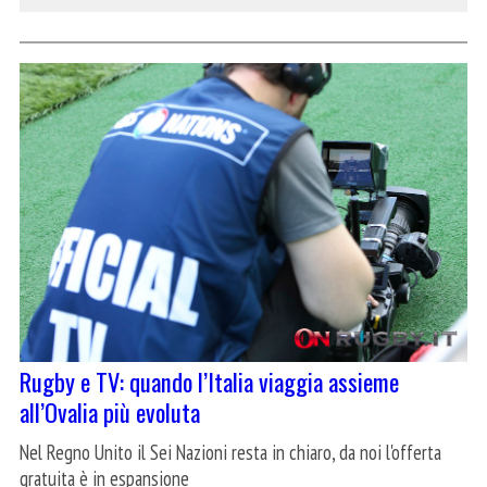
Rugby e TV: quando l’Italia viaggia assieme
all’Ovalia più evoluta
Nel Regno Unito il Sei Nazioni resta in chiaro, da noi l'offerta
gratuita è in espansione