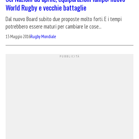
World Rugby e vecchie battaglie
Dal nuovo Board subito due proposte molto forti. E i tempi
potrebbero essere maturi per cambiare le cose...
13 Maggio 2016
Rugby Mondiale