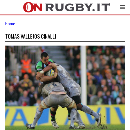
Home
TOMAS VALLEJOS CINALLI