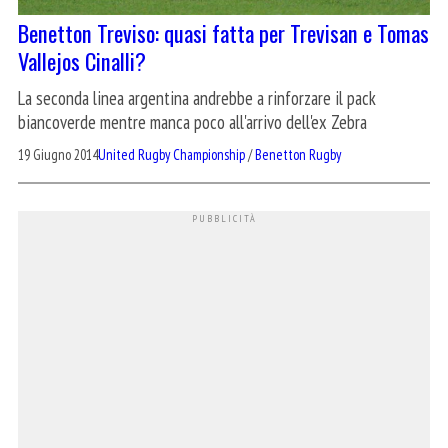
Benetton Treviso: quasi fatta per Trevisan e Tomas
Vallejos Cinalli?
La seconda linea argentina andrebbe a rinforzare il pack
biancoverde mentre manca poco all'arrivo dell'ex Zebra
19 Giugno 2014
United Rugby Championship
/
Benetton Rugby