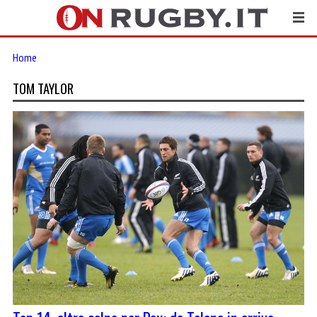
Home
TOM TAYLOR