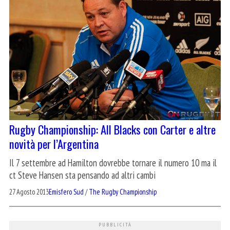
Rugby Championship: All Blacks con Carter e altre
novità per l’Argentina
Il 7 settembre ad Hamilton dovrebbe tornare il numero 10 ma il
ct Steve Hansen sta pensando ad altri cambi
27 Agosto 2013
Emisfero Sud
/
The Rugby Championship