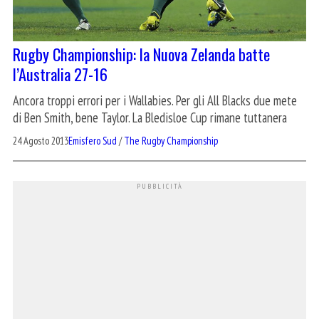
Rugby Championship: la Nuova Zelanda batte
l’Australia 27-16
Ancora troppi errori per i Wallabies. Per gli All Blacks due mete
di Ben Smith, bene Taylor. La Bledisloe Cup rimane tuttanera
24 Agosto 2013
Emisfero Sud
/
The Rugby Championship