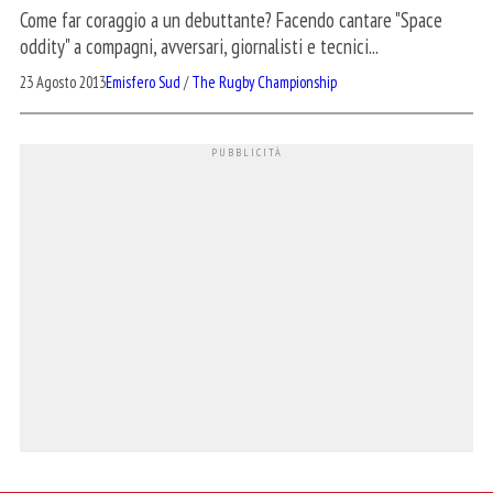
Come far coraggio a un debuttante? Facendo cantare "Space
oddity" a compagni, avversari, giornalisti e tecnici...
23 Agosto 2013
Emisfero Sud
/
The Rugby Championship