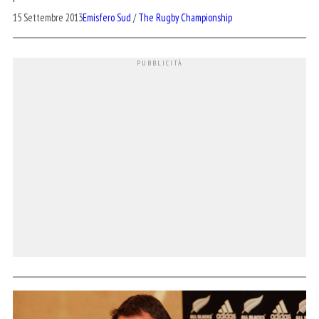
15 Settembre 2013
Emisfero Sud
/
The Rugby Championship