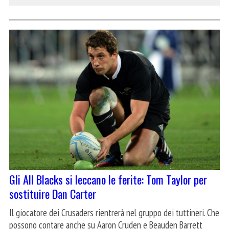
Gli All Blacks si leccano le ferite: Tom Taylor per
sostituire Dan Carter
Il giocatore dei Crusaders rientrerà nel gruppo dei tuttineri. Che
possono contare anche su Aaron Cruden e Beauden Barrett