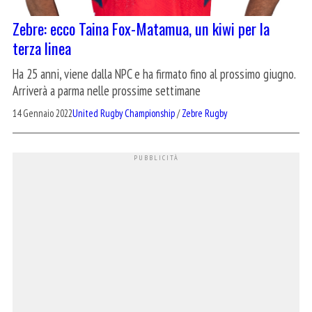
Zebre: ecco Taina Fox-Matamua, un kiwi per la
terza linea
Ha 25 anni, viene dalla NPC e ha firmato fino al prossimo giugno.
Arriverà a parma nelle prossime settimane
14 Gennaio 2022
United Rugby Championship
/
Zebre Rugby