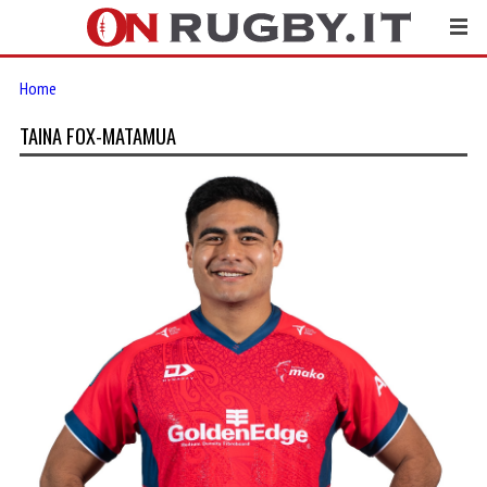
Home
TAINA FOX-MATAMUA