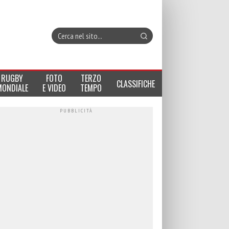
RUGBY
FOTO
TERZO
CLASSIFICHE
MONDIALE
E VIDEO
TEMPO