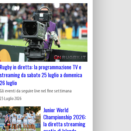
Rugby in diretta: la programmazione TV e
streaming da sabato 25 luglio a domenica
26 luglio
Gli eventi da seguire live nel fine settimana
23 Luglio 2026
Junior World
Championship 2026:
la diretta streaming
gratis di Irlanda-