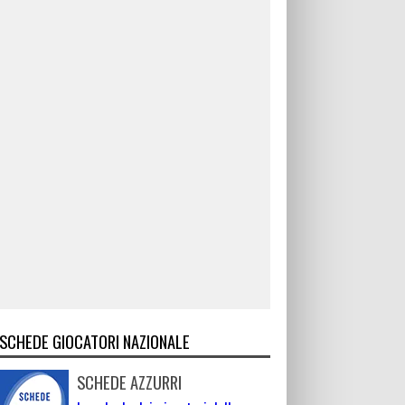
SCHEDE GIOCATORI NAZIONALE
SCHEDE AZZURRI