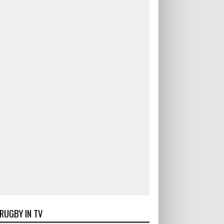
RUGBY IN TV