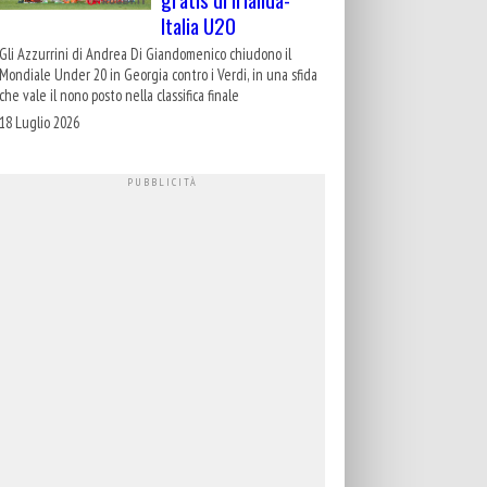
Italia U20
Gli Azzurrini di Andrea Di Giandomenico chiudono il
Mondiale Under 20 in Georgia contro i Verdi, in una sfida
che vale il nono posto nella classifica finale
18 Luglio 2026