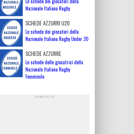
Le schede dei giocatori della
Nazionale Italiana Rugby
SCHEDE AZZURRI U20
Le schede dei giocatori della
Nazionale Italiana Rugby Under 20
SCHEDE AZZURRE
Le schede delle giocatrici della
Nazionale Italiana Rugby
Femminile