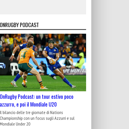
ONRUGBY PODCAST
OnRugby Podcast: un tour estivo poco
azzurro, e poi il Mondiale U20
Il bilancio delle tre giornate di Nations
Championship con un focus sugli Azzurri e sul
Mondiale Under 20