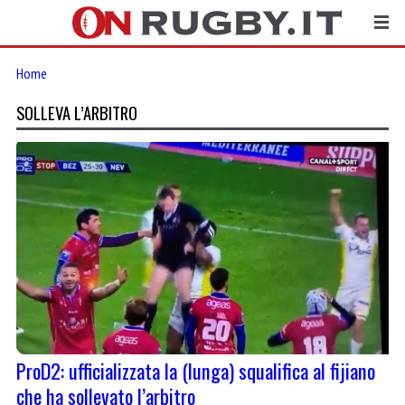
Home
SOLLEVA L’ARBITRO
ProD2: ufficializzata la (lunga) squalifica al fijiano
che ha sollevato l’arbitro