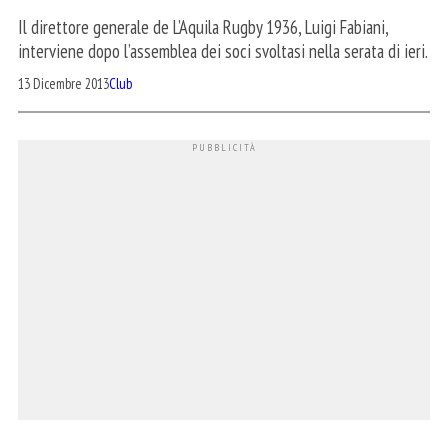
Il direttore generale de L’Aquila Rugby 1936, Luigi Fabiani,
interviene dopo l’assemblea dei soci svoltasi nella serata di ieri.
13 Dicembre 2013
Club