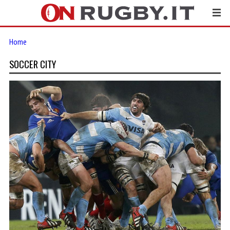
Home
SOCCER CITY