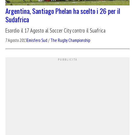
Argentina, Santiago Phelan ha scelto i 26 per il
Sudafrica
Esordio il 17 Agosto al Soccer City contro il Suafrica
7 Agosto 2013
Emisfero Sud
/
The Rugby Championship