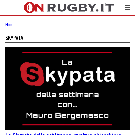
Home
SKYPATA