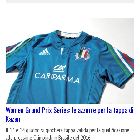
Women Grand Prix Series: le azzurre per la tappa di
Kazan
Il 13 e 14 giugno si giocherà tappa valida per la qualificazione
alle prossime Olimpiadi in Brasile del 2016