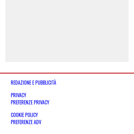
REDAZIONE E PUBBLICITÀ
PRIVACY
PREFERENZE PRIVACY
COOKIE POLICY
PREFERENZE ADV