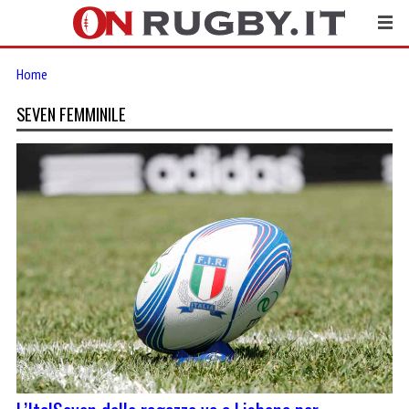
Home
SEVEN FEMMINILE