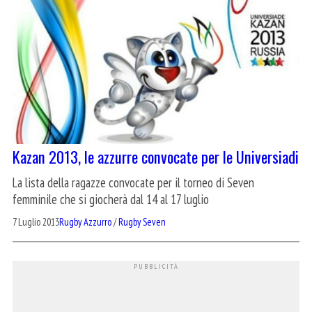
Kazan 2013, le azzurre convocate per le Universiadi
La lista della ragazze convocate per il torneo di Seven
femminile che si giocherà dal 14 al 17 luglio
7 Luglio 2013
Rugby Azzurro
/
Rugby Seven