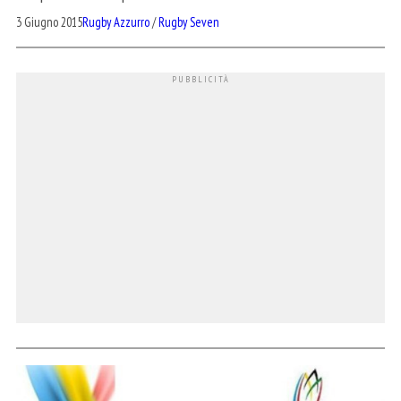
3 Giugno 2015
Rugby Azzurro
/
Rugby Seven