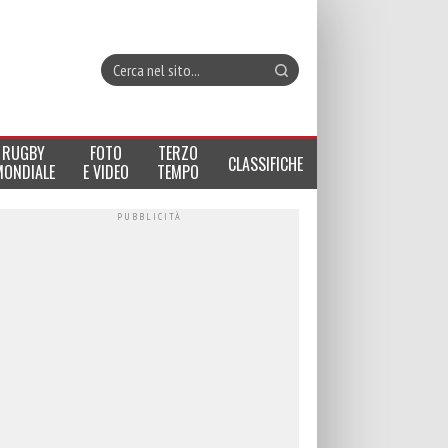
RUGBY
FOTO
TERZO
CLASSIFICHE
MONDIALE
E VIDEO
TEMPO