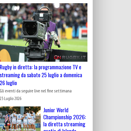
Rugby in diretta: la programmazione TV e
streaming da sabato 25 luglio a domenica
26 luglio
Gli eventi da seguire live nel fine settimana
23 Luglio 2026
Junior World
Championship 2026:
la diretta streaming
gratis di Irlanda-