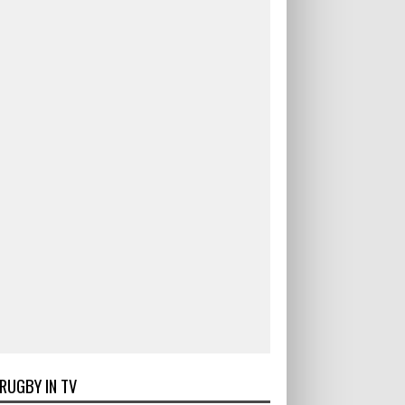
RUGBY IN TV