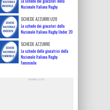
Le schede dei giocatori della
Nazionale Italiana Rugby
SCHEDE AZZURRI U20
Le schede dei giocatori della
Nazionale Italiana Rugby Under 20
SCHEDE AZZURRE
Le schede delle giocatrici della
Nazionale Italiana Rugby
Femminile