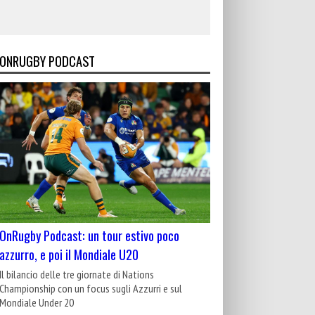
ONRUGBY PODCAST
OnRugby Podcast: un tour estivo poco
azzurro, e poi il Mondiale U20
Il bilancio delle tre giornate di Nations
Championship con un focus sugli Azzurri e sul
Mondiale Under 20