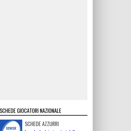
SCHEDE GIOCATORI NAZIONALE
SCHEDE AZZURRI