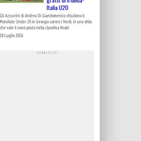
Italia U20
Gli Azzurrini di Andrea Di Giandomenico chiudono il
Mondiale Under 20 in Georgia contro i Verdi, in una sfida
che vale il nono posto nella classifica finale
18 Luglio 2026