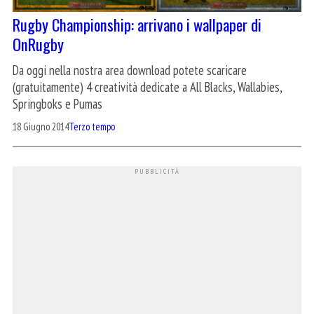
Rugby Championship: arrivano i wallpaper di
OnRugby
Da oggi nella nostra area download potete scaricare
(gratuitamente) 4 creatività dedicate a All Blacks, Wallabies,
Springboks e Pumas
18 Giugno 2014
Terzo tempo