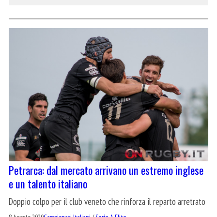
Petrarca: dal mercato arrivano un estremo inglese
e un talento italiano
Doppio colpo per il club veneto che rinforza il reparto arretrato