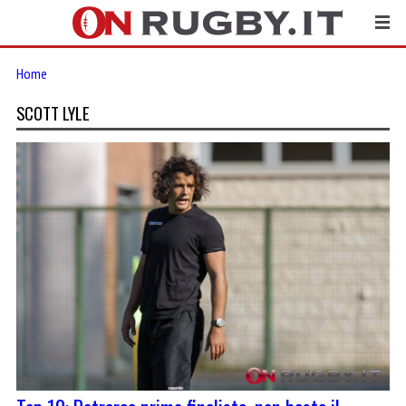
Home
SCOTT LYLE