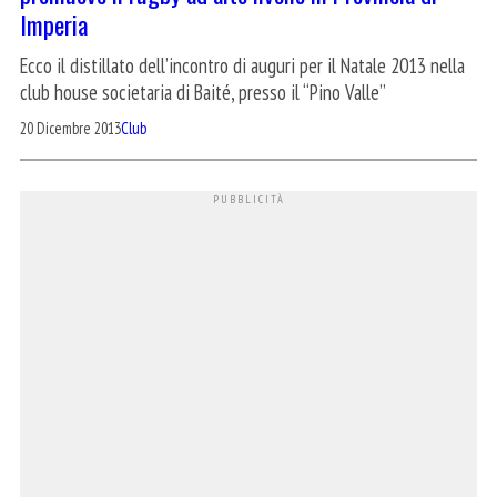
Imperia
Ecco il distillato dell’incontro di auguri per il Natale 2013 nella
club house societaria di Baité, presso il “Pino Valle”
20 Dicembre 2013
Club