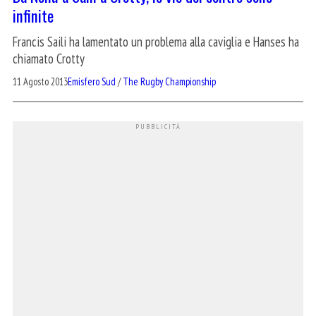
infinite
Francis Saili ha lamentato un problema alla caviglia e Hanses ha
chiamato Crotty
11 Agosto 2013
Emisfero Sud
/
The Rugby Championship