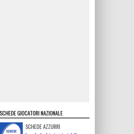
SCHEDE GIOCATORI NAZIONALE
SCHEDE AZZURRI