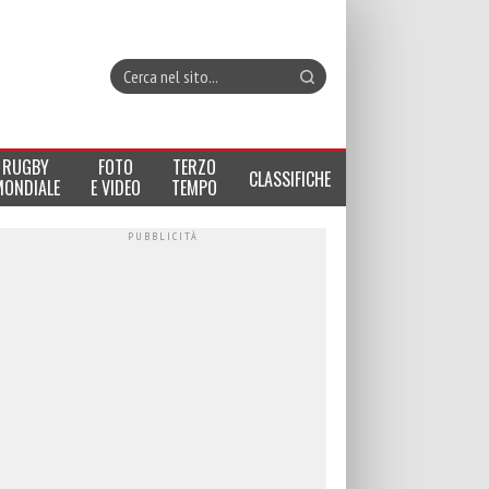
RUGBY
FOTO
TERZO
CLASSIFICHE
MONDIALE
E VIDEO
TEMPO