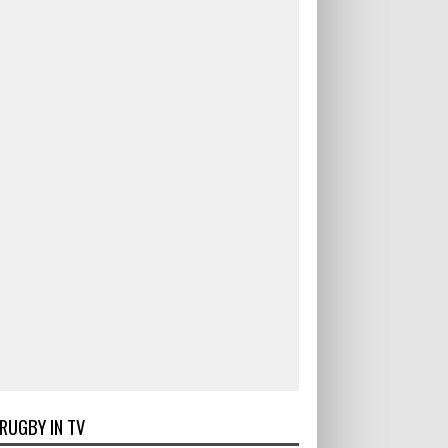
RUGBY IN TV