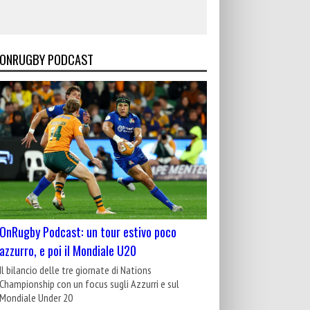
ONRUGBY PODCAST
OnRugby Podcast: un tour estivo poco
azzurro, e poi il Mondiale U20
Il bilancio delle tre giornate di Nations
Championship con un focus sugli Azzurri e sul
Mondiale Under 20