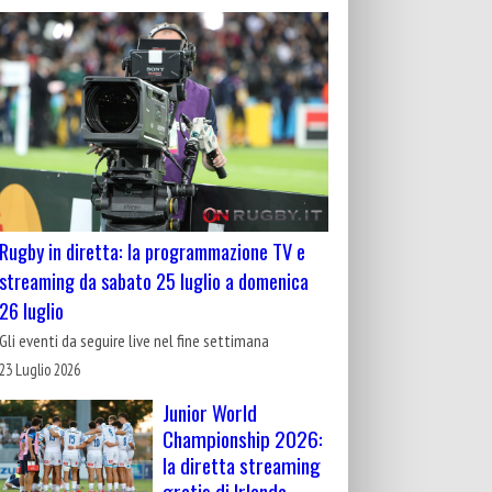
Rugby in diretta: la programmazione TV e
streaming da sabato 25 luglio a domenica
26 luglio
Gli eventi da seguire live nel fine settimana
23 Luglio 2026
Junior World
Championship 2026:
la diretta streaming
gratis di Irlanda-