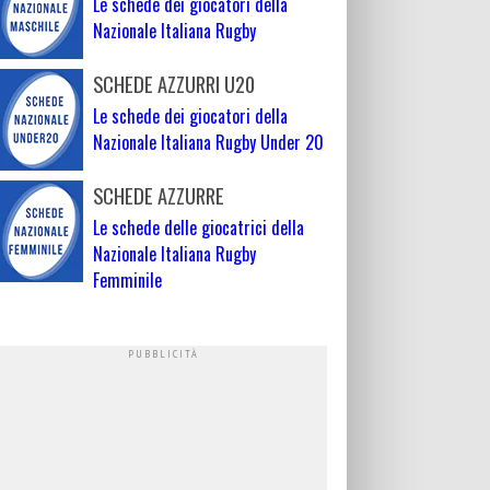
Le schede dei giocatori della
Nazionale Italiana Rugby
SCHEDE AZZURRI U20
Le schede dei giocatori della
Nazionale Italiana Rugby Under 20
SCHEDE AZZURRE
Le schede delle giocatrici della
Nazionale Italiana Rugby
Femminile