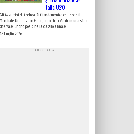
Italia U20
Gli Azzurrini di Andrea Di Giandomenico chiudono il
Mondiale Under 20 in Georgia contro i Verdi, in una sfida
che vale il nono posto nella classifica finale
18 Luglio 2026