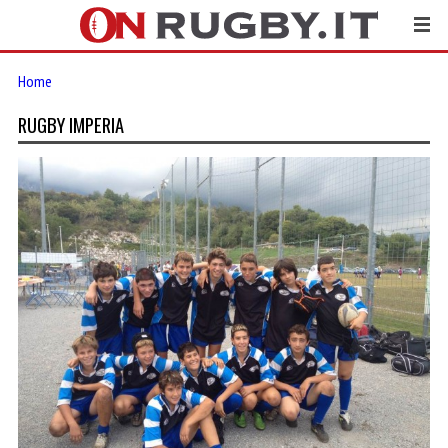
Home
RUGBY IMPERIA