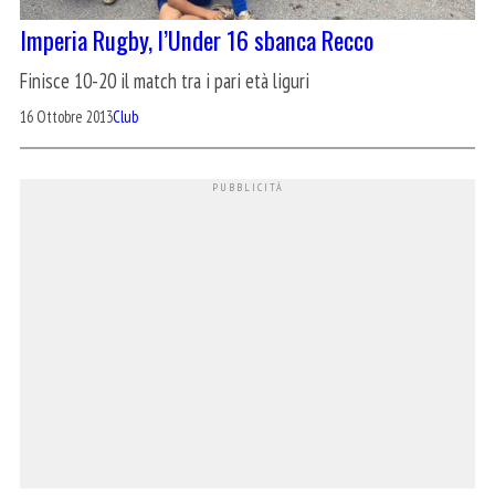
Imperia Rugby, l’Under 16 sbanca Recco
Finisce 10-20 il match tra i pari età liguri
16 Ottobre 2013
Club