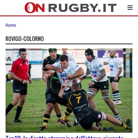
Home
ROVIGO-COLORNO