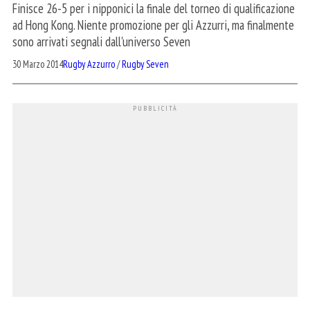
Finisce 26-5 per i nipponici la finale del torneo di qualificazione
ad Hong Kong. Niente promozione per gli Azzurri, ma finalmente
sono arrivati segnali dall'universo Seven
30 Marzo 2014
Rugby Azzurro
/
Rugby Seven