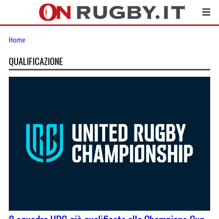
Home
QUALIFICAZIONE