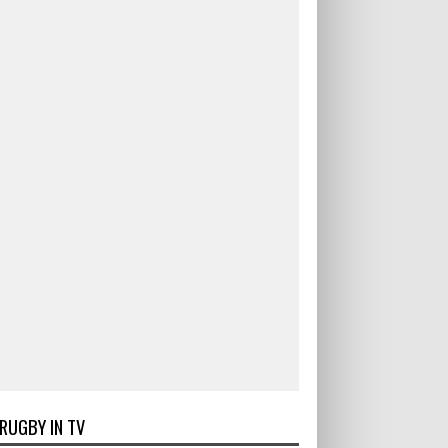
RUGBY IN TV