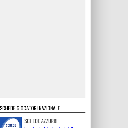
SCHEDE GIOCATORI NAZIONALE
SCHEDE AZZURRI