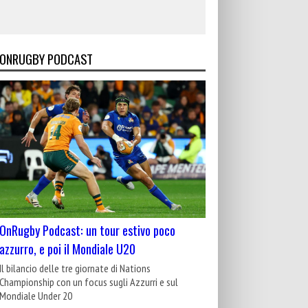
ONRUGBY PODCAST
OnRugby Podcast: un tour estivo poco
azzurro, e poi il Mondiale U20
Il bilancio delle tre giornate di Nations
Championship con un focus sugli Azzurri e sul
Mondiale Under 20