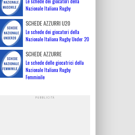
Le schede dei giocatori della
Nazionale Italiana Rugby
SCHEDE AZZURRI U20
Le schede dei giocatori della
Nazionale Italiana Rugby Under 20
SCHEDE AZZURRE
Le schede delle giocatrici della
Nazionale Italiana Rugby
Femminile