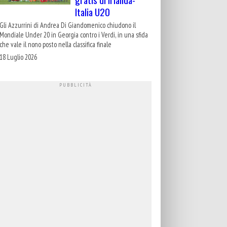
Italia U20
Gli Azzurrini di Andrea Di Giandomenico chiudono il
Mondiale Under 20 in Georgia contro i Verdi, in una sfida
che vale il nono posto nella classifica finale
18 Luglio 2026