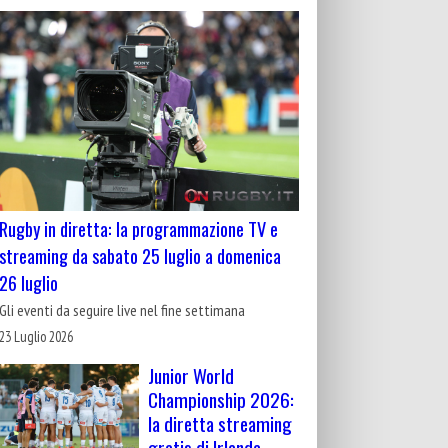
Rugby in diretta: la programmazione TV e
streaming da sabato 25 luglio a domenica
26 luglio
Gli eventi da seguire live nel fine settimana
23 Luglio 2026
Junior World
Championship 2026:
la diretta streaming
gratis di Irlanda-