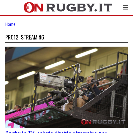
Home
PRO12. STREAMING