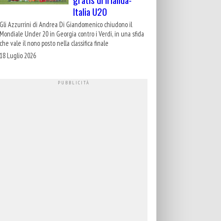
Italia U20
Gli Azzurrini di Andrea Di Giandomenico chiudono il
Mondiale Under 20 in Georgia contro i Verdi, in una sfida
che vale il nono posto nella classifica finale
18 Luglio 2026