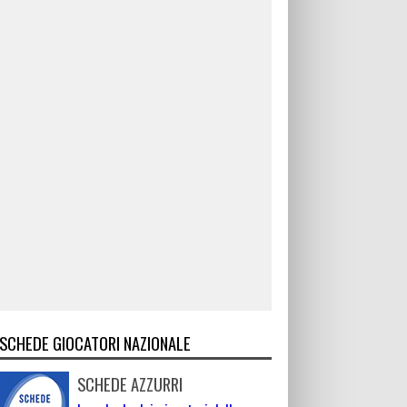
SCHEDE GIOCATORI NAZIONALE
SCHEDE AZZURRI