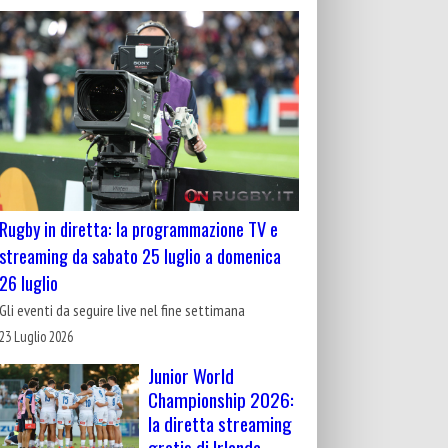
Rugby in diretta: la programmazione TV e
streaming da sabato 25 luglio a domenica
26 luglio
Gli eventi da seguire live nel fine settimana
23 Luglio 2026
Junior World
Championship 2026:
la diretta streaming
gratis di Irlanda-