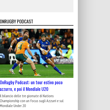
ONRUGBY PODCAST
OnRugby Podcast: un tour estivo poco
azzurro, e poi il Mondiale U20
Il bilancio delle tre giornate di Nations
Championship con un focus sugli Azzurri e sul
Mondiale Under 20