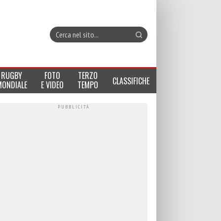
RUGBY
FOTO
TERZO
CLASSIFICHE
MONDIALE
E VIDEO
TEMPO