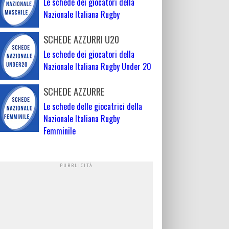
Le schede dei giocatori della
Nazionale Italiana Rugby
SCHEDE AZZURRI U20
Le schede dei giocatori della
Nazionale Italiana Rugby Under 20
SCHEDE AZZURRE
Le schede delle giocatrici della
Nazionale Italiana Rugby
Femminile