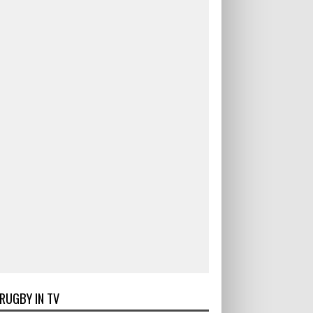
RUGBY IN TV