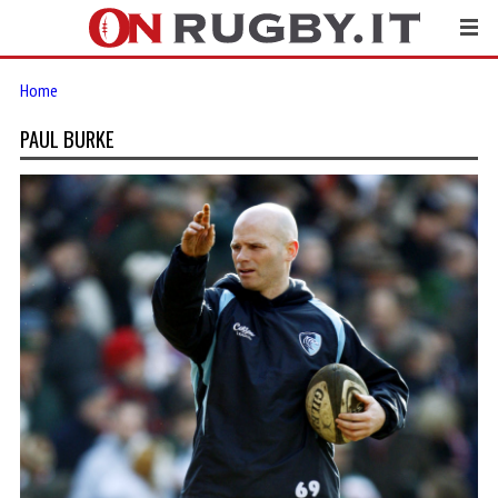
Home
PAUL BURKE