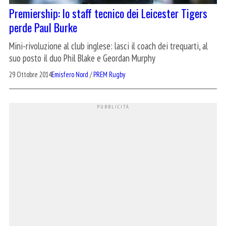
Premiership: lo staff tecnico dei Leicester Tigers
perde Paul Burke
Mini-rivoluzione al club inglese: lasci il coach dei trequarti, al
suo posto il duo Phil Blake e Geordan Murphy
29 Ottobre 2014
Emisfero Nord
/
PREM Rugby