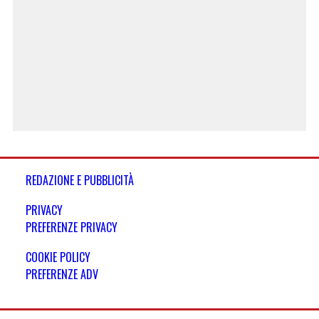
REDAZIONE E PUBBLICITÀ
PRIVACY
PREFERENZE PRIVACY
COOKIE POLICY
PREFERENZE ADV