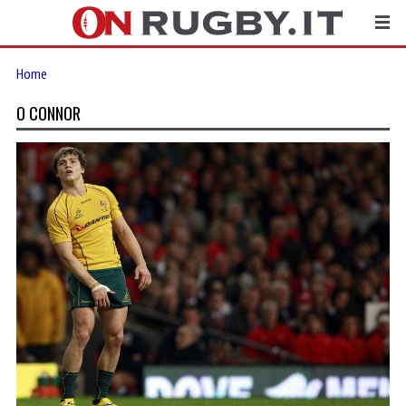
Home
O CONNOR