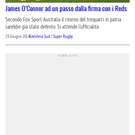
James O’Connor ad un passo dalla firma con i Reds
Secondo Fox Sport Australia il ritorno del trequarti in patria
sarebbe già stato definito. Si attende l'ufficialità
29 Giugno 2014
Emisfero Sud
/
Super Rugby