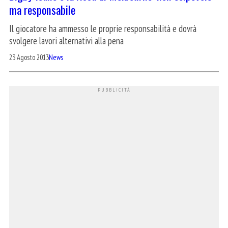
ma responsabile
Il giocatore ha ammesso le proprie responsabilità e dovrà
svolgere lavori alternativi alla pena
23 Agosto 2013
News