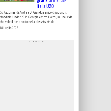
Italia U20
Gli Azzurrini di Andrea Di Giandomenico chiudono il
Mondiale Under 20 in Georgia contro i Verdi, in una sfida
che vale il nono posto nella classifica finale
18 Luglio 2026