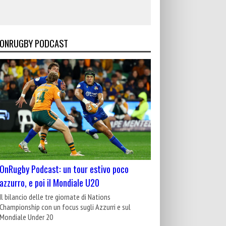
ONRUGBY PODCAST
OnRugby Podcast: un tour estivo poco
azzurro, e poi il Mondiale U20
Il bilancio delle tre giornate di Nations
Championship con un focus sugli Azzurri e sul
Mondiale Under 20