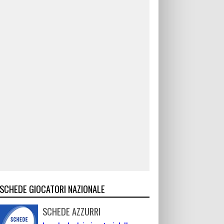
SCHEDE GIOCATORI NAZIONALE
SCHEDE AZZURRI