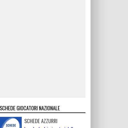
SCHEDE GIOCATORI NAZIONALE
SCHEDE AZZURRI