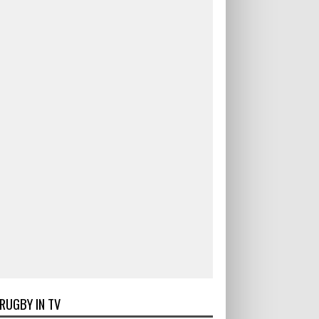
RUGBY IN TV