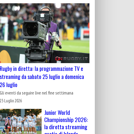
Rugby in diretta: la programmazione TV e
streaming da sabato 25 luglio a domenica
26 luglio
Gli eventi da seguire live nel fine settimana
23 Luglio 2026
Junior World
Championship 2026:
la diretta streaming
gratis di Irlanda-