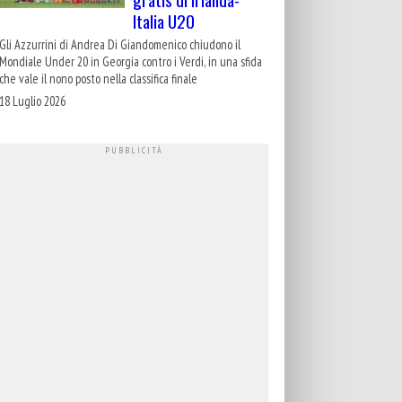
Italia U20
Gli Azzurrini di Andrea Di Giandomenico chiudono il
Mondiale Under 20 in Georgia contro i Verdi, in una sfida
che vale il nono posto nella classifica finale
18 Luglio 2026