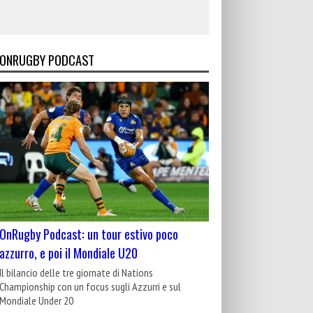
ONRUGBY PODCAST
OnRugby Podcast: un tour estivo poco
azzurro, e poi il Mondiale U20
Il bilancio delle tre giornate di Nations
Championship con un focus sugli Azzurri e sul
Mondiale Under 20