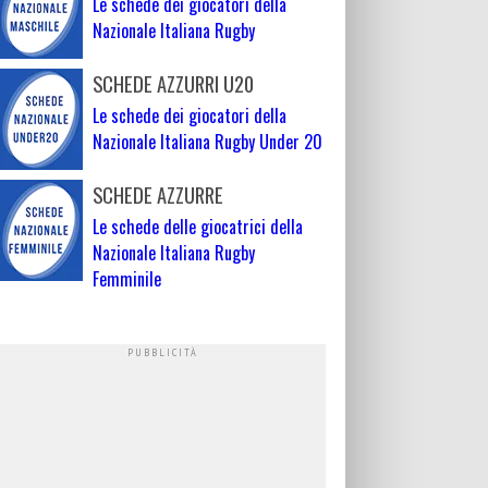
Le schede dei giocatori della
Nazionale Italiana Rugby
SCHEDE AZZURRI U20
Le schede dei giocatori della
Nazionale Italiana Rugby Under 20
SCHEDE AZZURRE
Le schede delle giocatrici della
Nazionale Italiana Rugby
Femminile