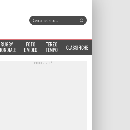
RUGBY
FOTO
TERZO
CLASSIFICHE
MONDIALE
E VIDEO
TEMPO