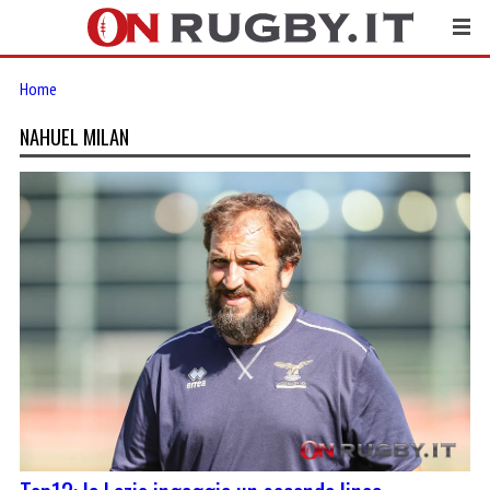
Home
NAHUEL MILAN