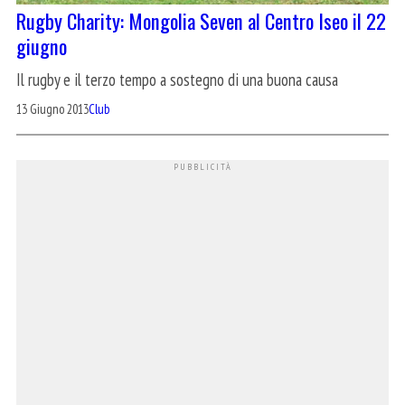
Rugby Charity: Mongolia Seven al Centro Iseo il 22
giugno
Il rugby e il terzo tempo a sostegno di una buona causa
13 Giugno 2013
Club