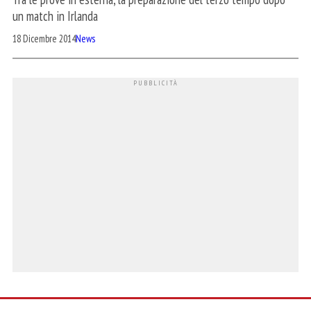
un match in Irlanda
18 Dicembre 2014
News