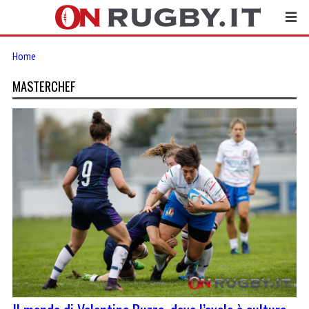
Home
MASTERCHEF