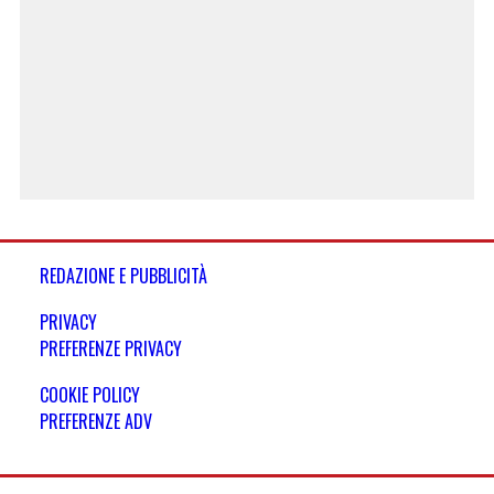
REDAZIONE E PUBBLICITÀ
PRIVACY
PREFERENZE PRIVACY
COOKIE POLICY
PREFERENZE ADV