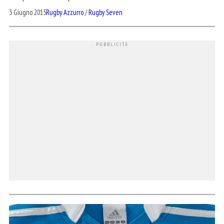
3 Giugno 2015
Rugby Azzurro
/
Rugby Seven