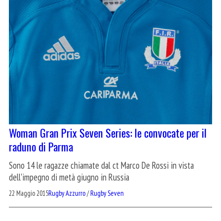
Woman Gran Prix Seven Series: le convocate per il
raduno di Parma
Sono 14 le ragazze chiamate dal ct Marco De Rossi in vista
dell'impegno di metà giugno in Russia
22 Maggio 2015
Rugby Azzurro
/
Rugby Seven