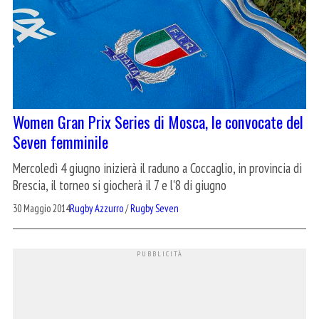
Women Gran Prix Series di Mosca, le convocate del
Seven femminile
Mercoledì 4 giugno inizierà il raduno a Coccaglio, in provincia di
Brescia, il torneo si giocherà il 7 e l'8 di giugno
30 Maggio 2014
Rugby Azzurro
/
Rugby Seven