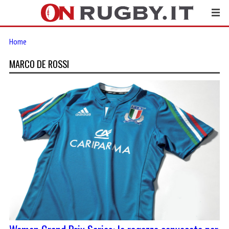
Home
MARCO DE ROSSI