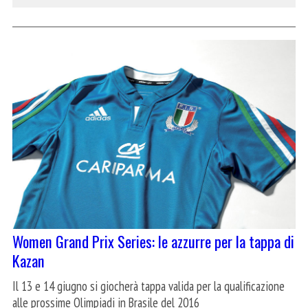
Women Grand Prix Series: le azzurre per la tappa di
Kazan
Il 13 e 14 giugno si giocherà tappa valida per la qualificazione
alle prossime Olimpiadi in Brasile del 2016