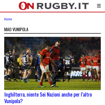
Home
MAO VUNIPOLA
Inghilterra, niente Sei Nazioni anche per l’altro
Vunipola?