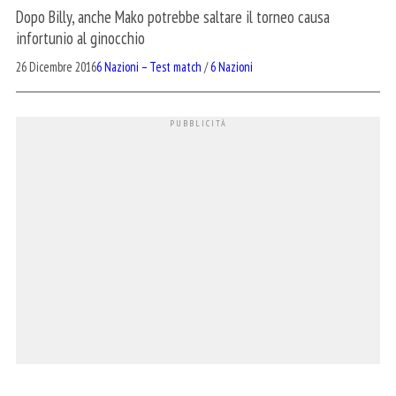
Dopo Billy, anche Mako potrebbe saltare il torneo causa
infortunio al ginocchio
26 Dicembre 2016
6 Nazioni – Test match
/
6 Nazioni