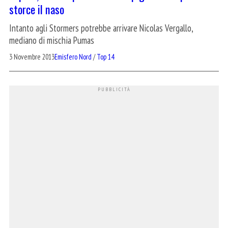
storce il naso
Intanto agli Stormers potrebbe arrivare Nicolas Vergallo,
mediano di mischia Pumas
3 Novembre 2013
Emisfero Nord
/
Top 14