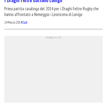
Prima partita casalinga del 2014 per i Draghi Feltre Rugby che
hanno affrontato a Nemeggio i Leonicena di Lonigo
24 Marzo 2014
Club