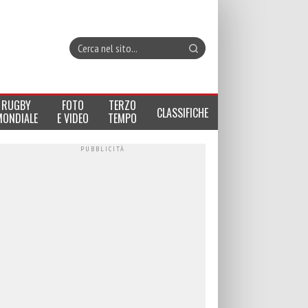
RUGBY
FOTO
TERZO
CLASSIFICHE
MONDIALE
E VIDEO
TEMPO