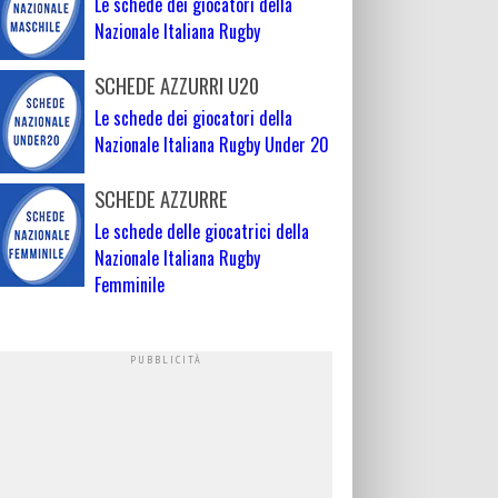
Le schede dei giocatori della
Nazionale Italiana Rugby
SCHEDE AZZURRI U20
Le schede dei giocatori della
Nazionale Italiana Rugby Under 20
SCHEDE AZZURRE
Le schede delle giocatrici della
Nazionale Italiana Rugby
Femminile