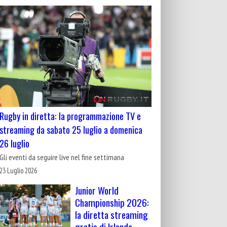
Rugby in diretta: la programmazione TV e
streaming da sabato 25 luglio a domenica
26 luglio
Gli eventi da seguire live nel fine settimana
23 Luglio 2026
Junior World
Championship 2026:
la diretta streaming
gratis di Irlanda-