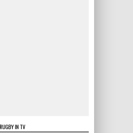
RUGBY IN TV