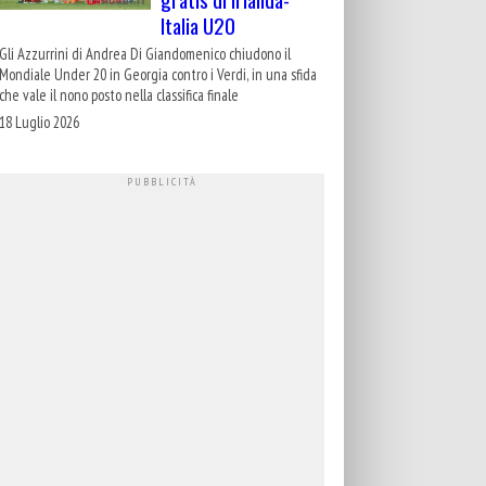
Italia U20
Gli Azzurrini di Andrea Di Giandomenico chiudono il
Mondiale Under 20 in Georgia contro i Verdi, in una sfida
che vale il nono posto nella classifica finale
18 Luglio 2026