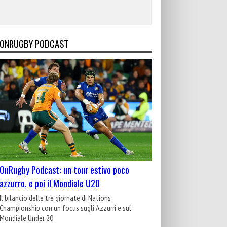
ONRUGBY PODCAST
OnRugby Podcast: un tour estivo poco
azzurro, e poi il Mondiale U20
Il bilancio delle tre giornate di Nations
Championship con un focus sugli Azzurri e sul
Mondiale Under 20