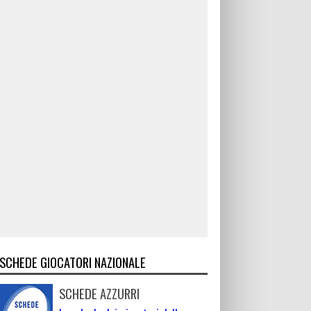
SCHEDE GIOCATORI NAZIONALE
SCHEDE AZZURRI