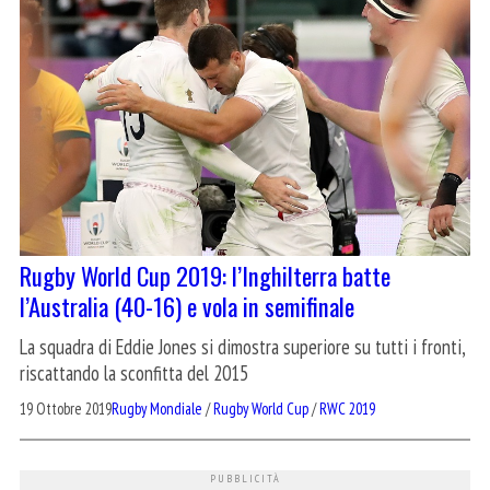
Rugby World Cup 2019: l’Inghilterra batte
l’Australia (40-16) e vola in semifinale
La squadra di Eddie Jones si dimostra superiore su tutti i fronti,
riscattando la sconfitta del 2015
19 Ottobre 2019
Rugby Mondiale
/
Rugby World Cup
/
RWC 2019