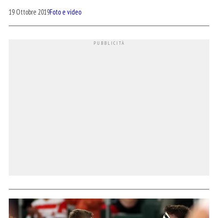
19 Ottobre 2019
Foto e video