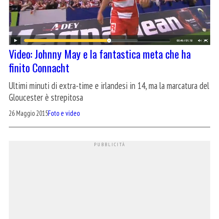
Video: Johnny May e la fantastica meta che ha
finito Connacht
Ultimi minuti di extra-time e irlandesi in 14, ma la marcatura del
Gloucester è strepitosa
26 Maggio 2015
Foto e video