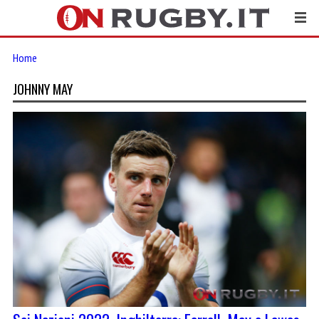
Home
JOHNNY MAY