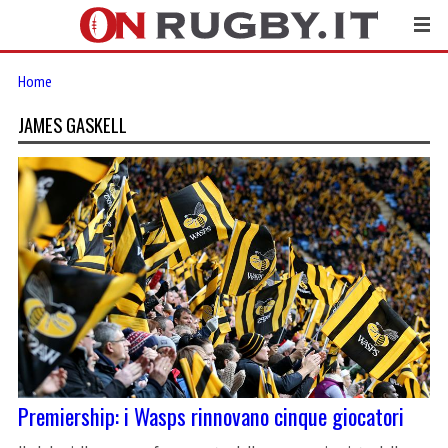
Home
JAMES GASKELL
Premiership: i Wasps rinnovano cinque giocatori