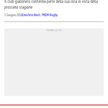
Il club giallonero conferma parte della sua rosa in vista della
prossima stagione
1 Giugno 2016
Emisfero Nord
/
PREM Rugby