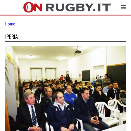
Home
IPERIA