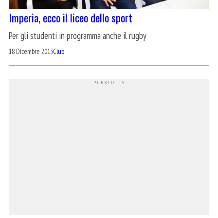
Imperia, ecco il liceo dello sport
Per gli studenti in programma anche il rugby
18 Dicembre 2013
Club