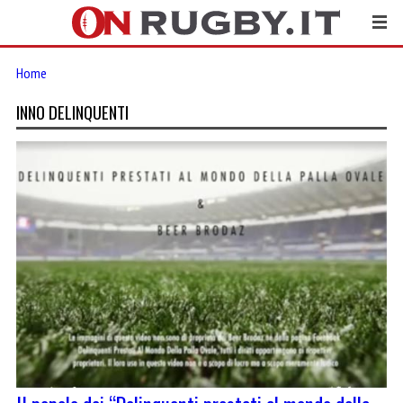
Home
INNO DELINQUENTI