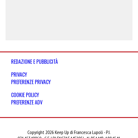
REDAZIONE E PUBBLICITÀ
PRIVACY
PREFERENZE PRIVACY
COOKIE POLICY
PREFERENZE ADV
Copyright 2026 Keep Up di Francesca Lupoli - P.I.