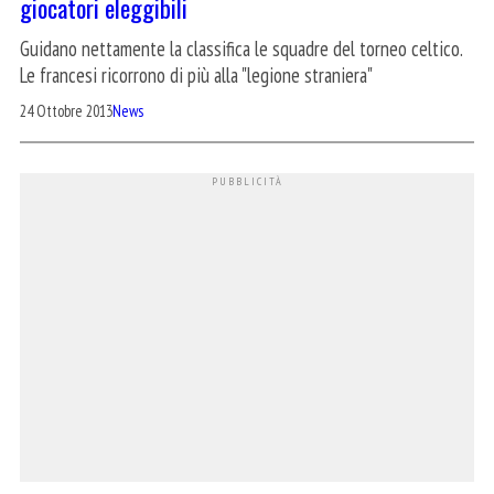
giocatori eleggibili
Guidano nettamente la classifica le squadre del torneo celtico.
Le francesi ricorrono di più alla "legione straniera"
24 Ottobre 2013
News