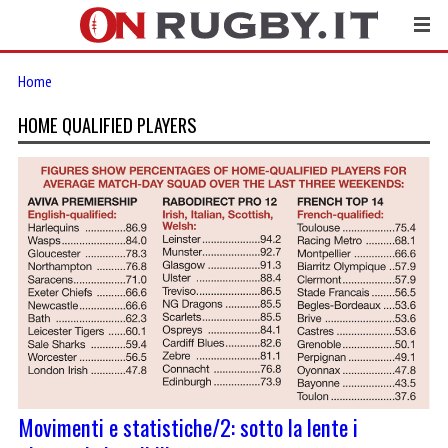
Home
HOME QUALIFIED PLAYERS
Movimenti e statistiche/2: sotto la lente i