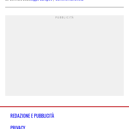
REDAZIONE E PUBBLICITÀ
PRIVACY