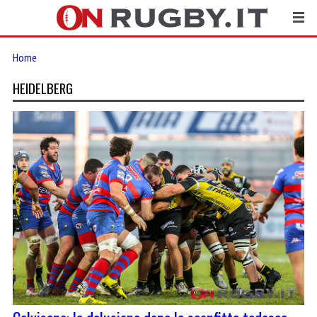
Home
HEIDELBERG