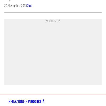
20 Novembre 2013
Club
REDAZIONE E PUBBLICITÀ