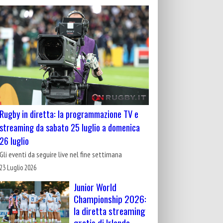
Rugby in diretta: la programmazione TV e
streaming da sabato 25 luglio a domenica
26 luglio
Gli eventi da seguire live nel fine settimana
23 Luglio 2026
Junior World
Championship 2026:
la diretta streaming
gratis di Irlanda-