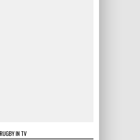
RUGBY IN TV