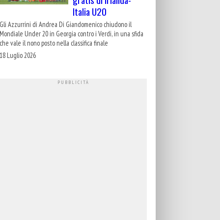
Italia U20
Gli Azzurrini di Andrea Di Giandomenico chiudono il
Mondiale Under 20 in Georgia contro i Verdi, in una sfida
che vale il nono posto nella classifica finale
18 Luglio 2026