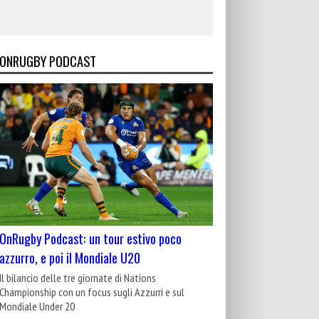
ONRUGBY PODCAST
OnRugby Podcast: un tour estivo poco
azzurro, e poi il Mondiale U20
Il bilancio delle tre giornate di Nations
Championship con un focus sugli Azzurri e sul
Mondiale Under 20