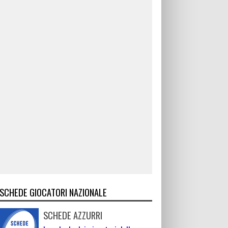
SCHEDE GIOCATORI NAZIONALE
SCHEDE AZZURRI