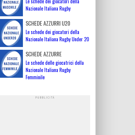
Le schede dei giocatori della
Nazionale Italiana Rugby
SCHEDE AZZURRI U20
Le schede dei giocatori della
Nazionale Italiana Rugby Under 20
SCHEDE AZZURRE
Le schede delle giocatrici della
Nazionale Italiana Rugby
Femminile