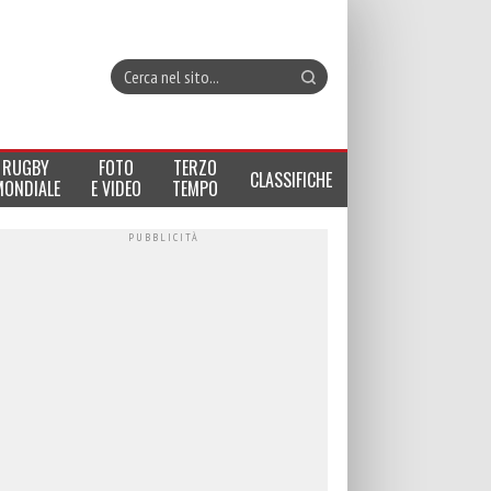
RUGBY
FOTO
TERZO
CLASSIFICHE
MONDIALE
E VIDEO
TEMPO