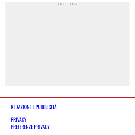
REDAZIONE E PUBBLICITÀ
PRIVACY
PREFERENZE PRIVACY