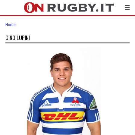
Home
GINO LUPINI