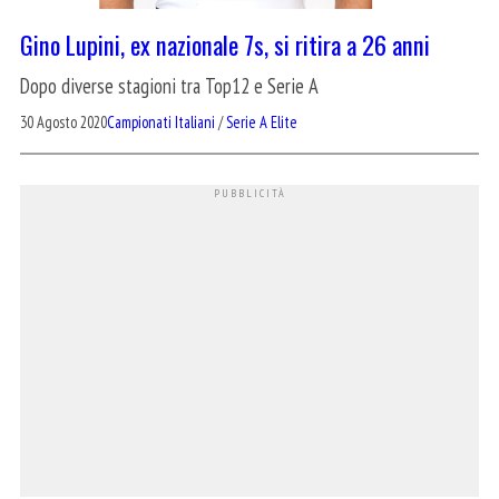
Gino Lupini, ex nazionale 7s, si ritira a 26 anni
Dopo diverse stagioni tra Top12 e Serie A
30 Agosto 2020
Campionati Italiani
/
Serie A Elite