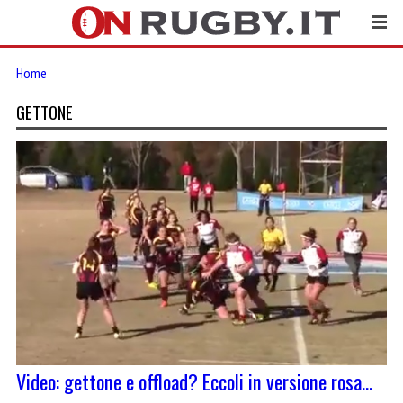
Home
GETTONE
Video: gettone e offload? Eccoli in versione rosa…