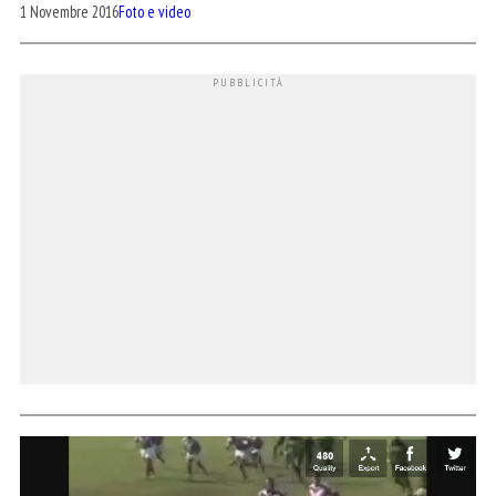
1 Novembre 2016
Foto e video